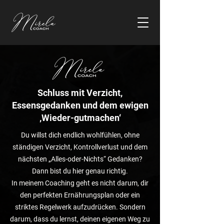
Schluss mit Verzicht,
Essensgedanken und dem ewigen
‚Wieder-gutmachen‘
Du willst dich endlich wohlfühlen, ohne
ständigen Verzicht, Kontrollverlust und dem
nächsten „Alles-oder-Nichts“ Gedanken?
Dann bist du hier genau richtig.
In meinem Coaching geht es nicht darum, dir
den perfekten Ernährungsplan oder ein
striktes Regelwerk aufzudrücken. Sondern
darum, dass du lernst, deinen eigenen Weg zu