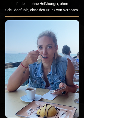
finden – ohne Heißhunger, ohne
Schuldgefühle, ohne den Druck von Verboten.