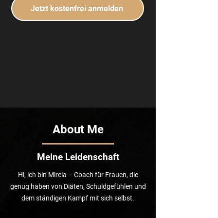
Jetzt kostenfrei anmelden
About Me
Meine Leidenschaft
Hi, ich bin Mirela – Coach für Frauen, die
genug haben von Diäten, Schuldgefühlen und
dem ständigen Kampf mit sich selbst.