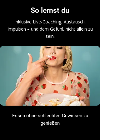
So lernst du
Inklusive Live-Coaching, Austausch,
Impulsen – und dem Gefühl, nicht allein zu
sein.
Essen ohne schlechtes Gewissen zu
genießen