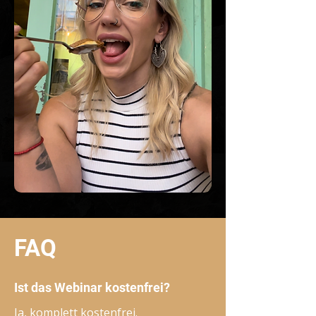
FAQ
Ist das Webinar kostenfrei?
Ja, komplett kostenfrei.