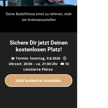
Deine Bedürfnisse ernst zu nehmen, statt
sie hintenanzustellen
Sichere Dir jetzt Deinen
kostenlosen Platz!
📅 Termin: Sonntag, 9.8.2026 🕖
Uhrzeit: 20:00 – ca. 21:00 Uhr 🎟️ 10
Limitierte Plätze
Jetzt kostenfrei anmelden