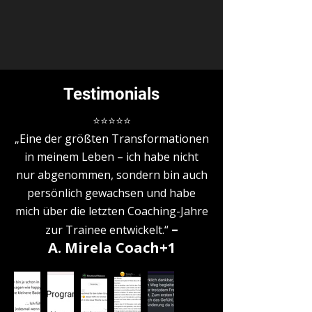
Testimonials
⭐️⭐️⭐️⭐️⭐️
„Eine der größten Transformationen
in meinem Leben – ich habe nicht
nur abgenommen, sondern bin auch
persönlich gewachsen und habe
mich über die letzten Coaching-Jahre
–
zur Trainee entwickelt.“
A.
Mirela Coach+1