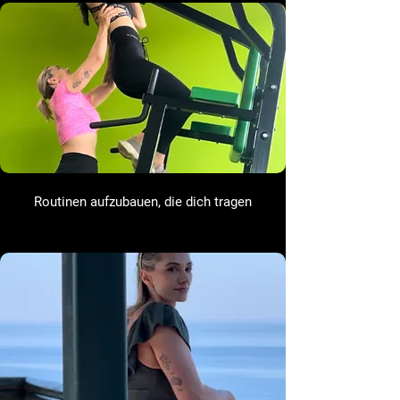
Routinen aufzubauen, die dich tragen