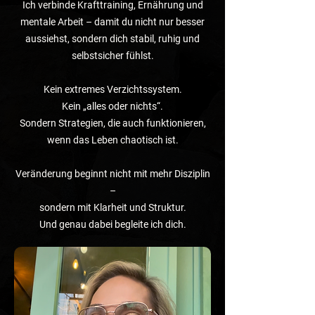
Ich verbinde Krafttraining, Ernährung und
mentale Arbeit – damit du nicht nur besser
aussiehst, sondern dich stabil, ruhig und
selbstsicher fühlst.
Kein extremes Verzichtssystem.
Kein „alles oder nichts“.
Sondern Strategien, die auch funktionieren,
wenn das Leben chaotisch ist.
Veränderung beginnt nicht mit mehr Disziplin
–
sondern mit Klarheit und Struktur.
Und genau dabei begleite ich dich.