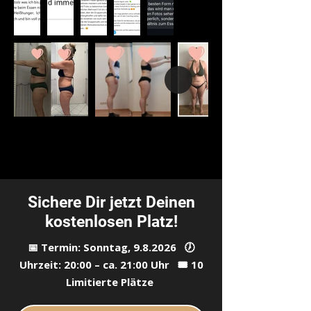
Sichere Dir jetzt Deinen
kostenlosen Platz!
📅 Termin: Sonntag, 9.8.2026 🕖
Uhrzeit: 20:00 – ca. 21:00 Uhr 🎟️ 10
Limitierte Plätze