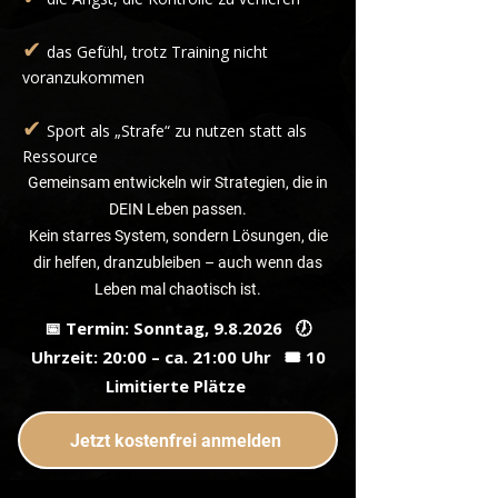
✔
das Gefühl, trotz Training nicht
voranzukommen
✔
Sport als „Strafe“ zu nutzen statt als
Ressource
Gemeinsam entwickeln wir Strategien, die in
DEIN Leben passen.
Kein starres System, sondern Lösungen, die
dir helfen, dranzubleiben – auch wenn das
Leben mal chaotisch ist.
📅 Termin: Sonntag, 9.8.2026 🕖
Uhrzeit: 20:00 – ca. 21:00 Uhr 🎟️ 10
Limitierte Plätze
Jetzt kostenfrei anmelden