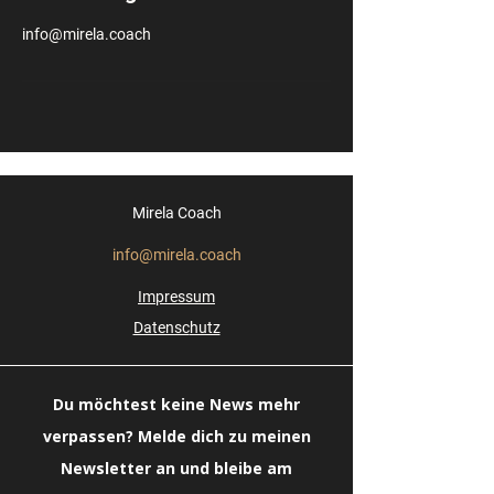
info@mirela.coach
Mirela Coach
info@mirela.coach
Impressum
Datensc
hutz
Du möchtest keine News mehr
verpassen? Melde dich zu meinen
Newsletter an und bleibe am