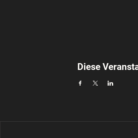
Diese Veransta