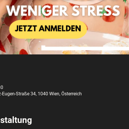
30
z-Eugen-Straße 34, 1040 Wien, Österreich
staltung