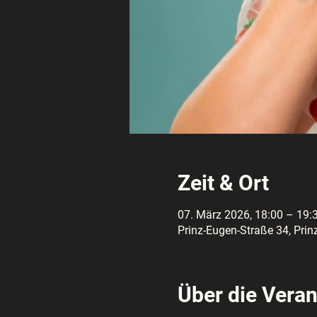
Zeit & Ort
07. März 2026, 18:00 – 19:
Prinz-Eugen-Straße 34, Prin
Über die Veran