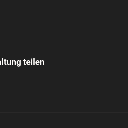
ltung teilen