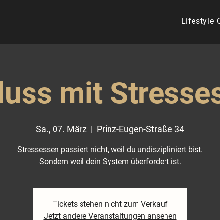
Lifestyle
luss mit Stresse
Sa., 07. März
  |  
Prinz-Eugen-Straße 34
Stressessen passiert nicht, weil du undiszipliniert bist.
Sondern weil dein System überfordert ist.
Tickets stehen nicht zum Verkauf
Jetzt andere Veranstaltungen ansehen