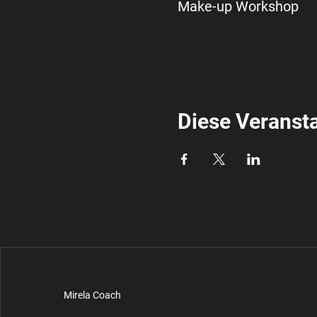
Make-up Workshop
Diese Veransta
Mirela Coach