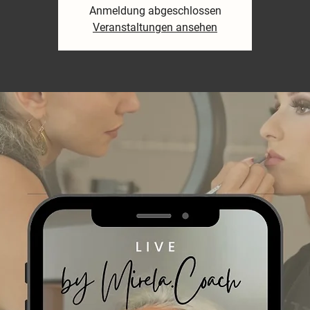
Anmeldung abgeschlossen
Veranstaltungen ansehen