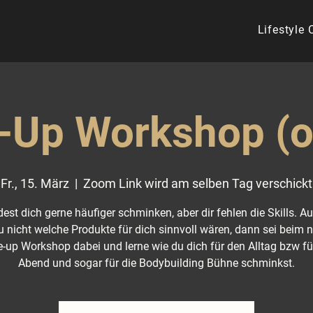
Lifestyle
Up Workshop (o
Fr., 15. März
  |  
Zoom Link wird am selben Tag verschickt
est dich gerne häufiger schminken, aber dir fehlen die Skills. 
u nicht welche Produkte für dich sinnvoll wären, dann sei beim 
-up Workshop dabei und lerne wie du dich für den Alltag bzw fü
Abend und sogar für die Bodybuilding Bühne schminkst.