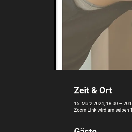
Zeit & Ort
15. März 2024, 18:00 – 20:
Zoom Link wird am selben T
Gäste