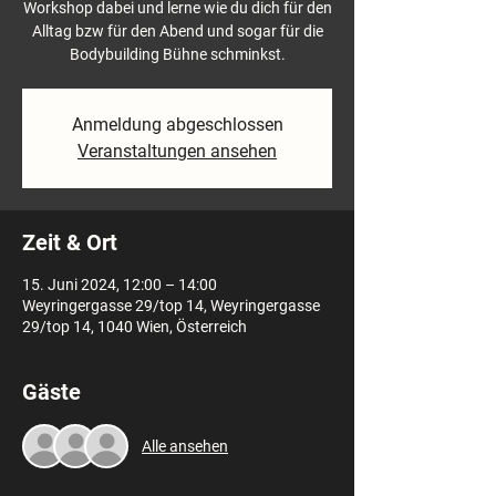
Workshop dabei und lerne wie du dich für den
Alltag bzw für den Abend und sogar für die
Bodybuilding Bühne schminkst.
Anmeldung abgeschlossen
Veranstaltungen ansehen
Zeit & Ort
15. Juni 2024, 12:00 – 14:00
Weyringergasse 29/top 14, Weyringergasse
29/top 14, 1040 Wien, Österreich
Gäste
Alle ansehen