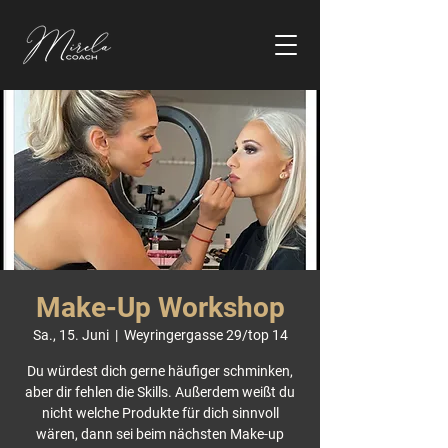
Make-Up Workshop
Sa., 15. Juni
  |  
Weyringergasse 29/top 14
Du würdest dich gerne häufiger schminken,
aber dir fehlen die Skills. Außerdem weißt du
nicht welche Produkte für dich sinnvoll
wären, dann sei beim nächsten Make-up