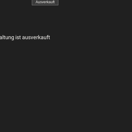
Ausverkauft
altung ist ausverkauft