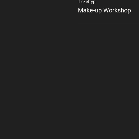
Tickettyp
Make-up Workshop