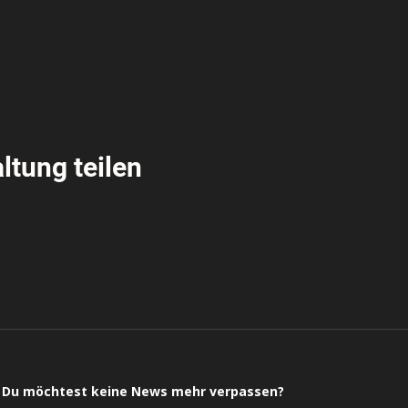
ltung teilen
Du möchtest keine News mehr verpassen?