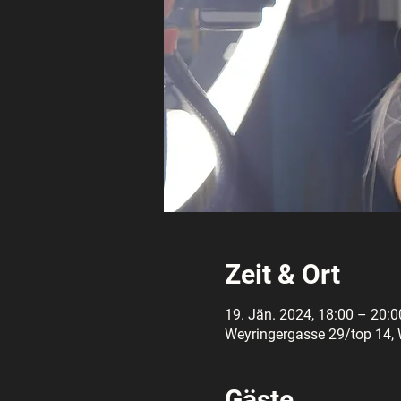
Zeit & Ort
19. Jän. 2024, 18:00 – 20:0
Weyringergasse 29/top 14, 
Gäste