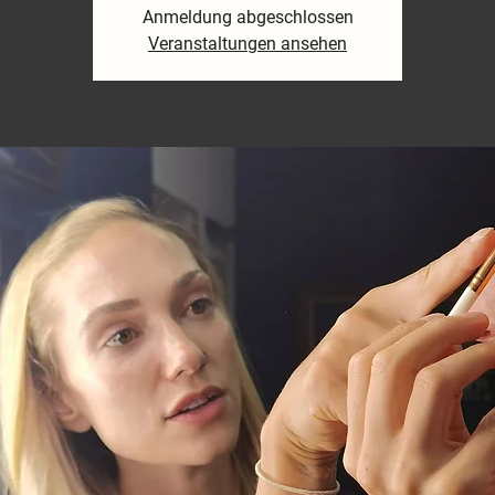
Anmeldung abgeschlossen
Veranstaltungen ansehen