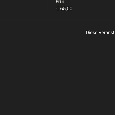
Preis
€ 65,00
Diese Veranst