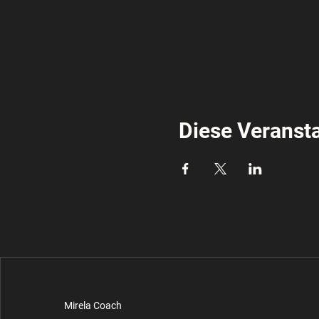
Diese Veransta
Mirela Coach