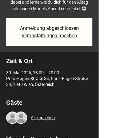
dabei und lerne wie du dich für den Alltag
oder einen Mädels Abend schminkst 😉
Anmeldung abgeschlossen
Veranstaltungen ansehen
Zeit & Ort
30. Mai 2026, 18:00 – 20:00
Prinz-Eugen-Straße 34, Prinz-Eugen-Straße
34, 1040 Wien, Österreich
Gäste
Alle ansehen