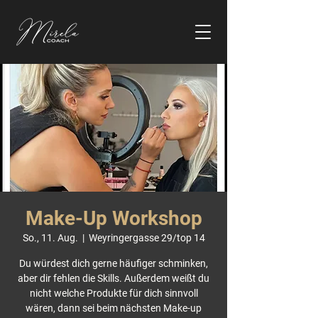
Make-Up Workshop
So., 11. Aug.
  |  
Weyringergasse 29/top 14
Du würdest dich gerne häufiger schminken,
aber dir fehlen die Skills. Außerdem weißt du
nicht welche Produkte für dich sinnvoll
wären, dann sei beim nächsten Make-up