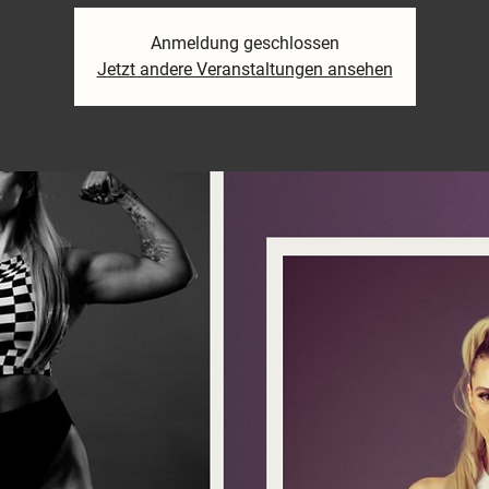
Anmeldung geschlossen
Jetzt andere Veranstaltungen ansehen