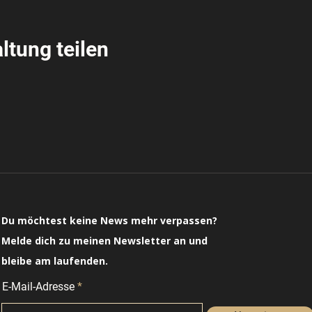
ltung teilen
Du möchtest keine News mehr verpassen?
Melde dich zu meinen Newsletter an und
bleibe am laufenden.
E-Mail-Adresse