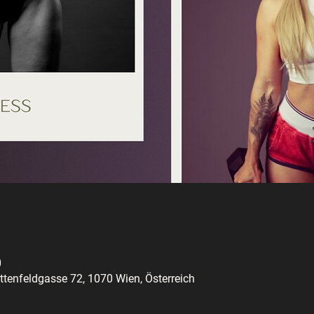
0
tenfeldgasse 72, 1070 Wien, Österreich