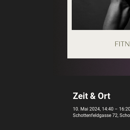
Zeit & Ort
10. Mai 2024, 14:40 – 16:2
Schottenfeldgasse 72, Schot