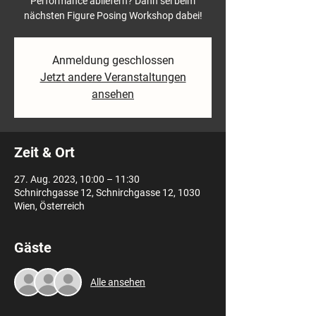
Performance abliefern? Dann sei beim
nächsten Figure Posing Workshop dabei!
Anmeldung geschlossen
Jetzt andere Veranstaltungen
ansehen
Zeit & Ort
27. Aug. 2023, 10:00 – 11:30
Schnirchgasse 12, Schnirchgasse 12, 1030
Wien, Österreich
Gäste
Alle ansehen