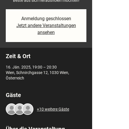
Beste aus sich herausholen möchten!
Anmeldung geschlossen
Jetzt andere Veranstaltungen
ansehen
Zeit & Ort
16. Jän. 2025, 19:00 – 20:30
Wien, Schnirchgasse 12, 1030 Wien,
Österreich
Gäste
+10 weitere Gäste