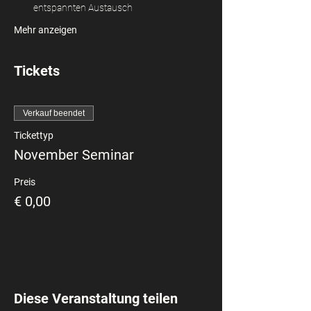
entspannten Austausch
Mehr anzeigen
Tickets
Verkauf beendet
Tickettyp
November Seminar
Preis
€ 0,00
Diese Veranstaltung teilen