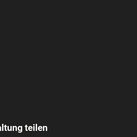
ltung teilen