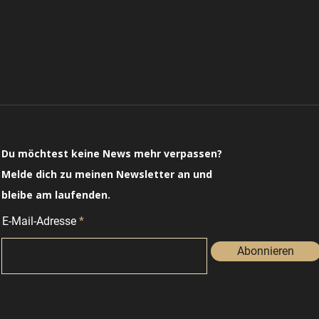
Du möchtest keine News mehr verpassen?
Melde dich zu meinen Newsletter an und
bleibe am laufenden.
E-Mail-Adresse
Abonnieren