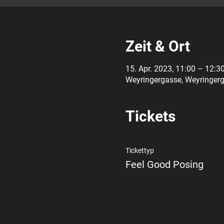
Zeit & Ort
15. Apr. 2023, 11:00 – 12:3
Weyringergasse, Weyringerg
Tickets
Tickettyp
Feel Good Posing