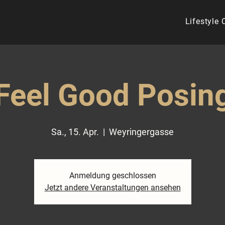
Lifestyle
Feel Good Posin
Sa., 15. Apr.
  |  
Weyringergasse
Anmeldung geschlossen
Jetzt andere Veranstaltungen ansehen