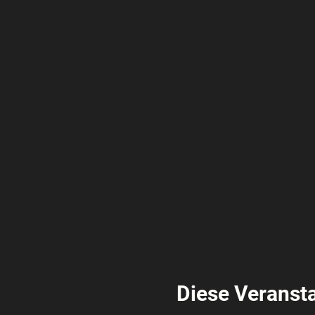
Diese Veransta