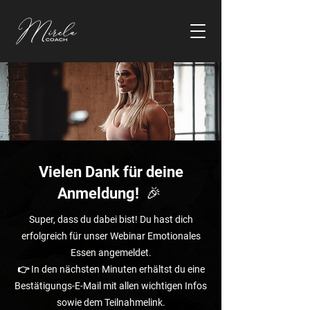
Vielen Dank für deine
Anmeldung! 🎉
Super, dass du dabei bist! Du hast dich
erfolgreich für unser Webinar Emotionales
Essen angemeldet.
👉 In den nächsten Minuten erhältst du eine
Bestätigungs-E-Mail mit allen wichtigen Infos
sowie dem Teilnahmelink.