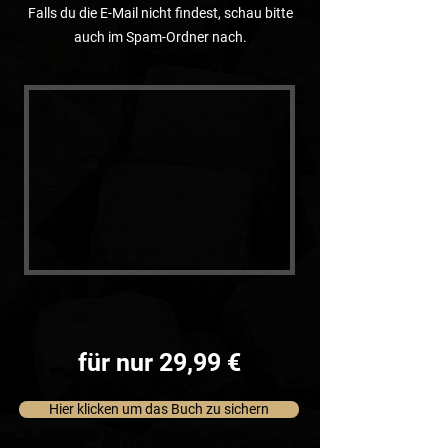
Falls du die E-Mail nicht findest, schau bitte
auch im Spam-Ordner nach.
für nur 29,99 €
Hier klicken um das Buch zu sichern